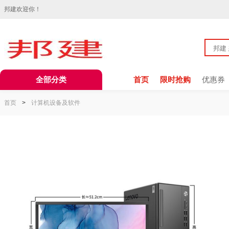
邦建欢迎你！
全部分类
首页
限时抢购
优惠券
首页
>
计算机设备及软件