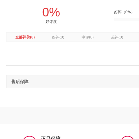
0%
好评（0%）
好评度
全部评价
(0)
好评
(0)
中评
(0)
差评
(0)
售后保障
正品保障