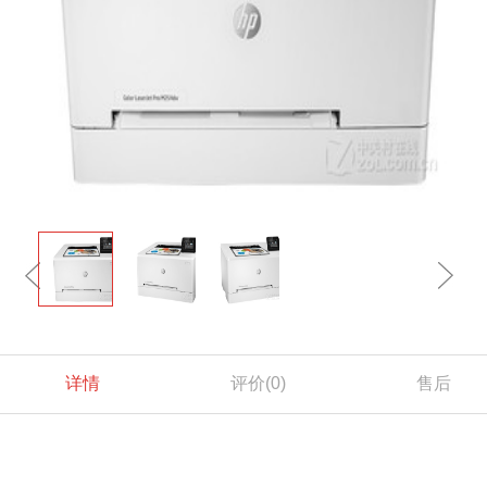
详情
评价
(0)
售后