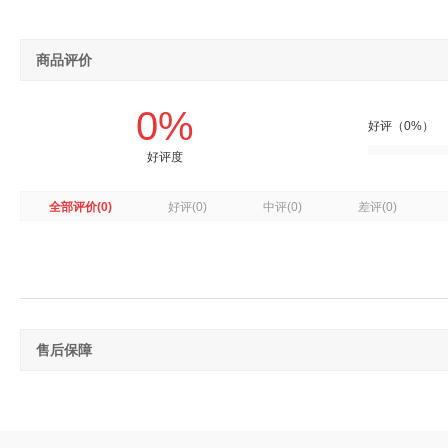
商品评价
0%
好评（0%）
好评度
全部评价
(0)
好评
(0)
中评
(0)
差评
(0)
售后保障