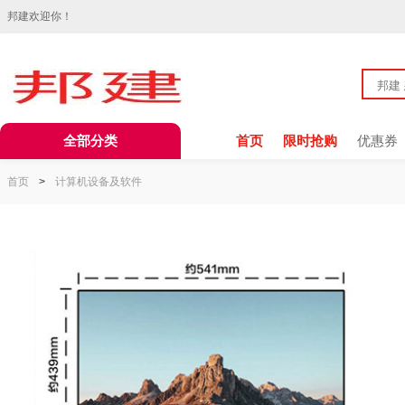
邦建欢迎你！
全部分类
首页
限时抢购
优惠券
首页
>
计算机设备及软件