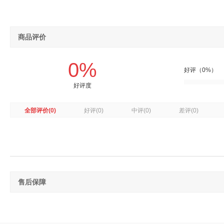
商品评价
0%
好评（0%）
好评度
全部评价
(0)
好评
(0)
中评
(0)
差评
(0)
售后保障